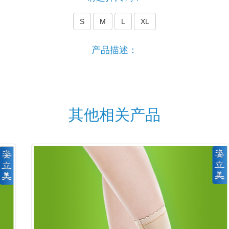
S
M
L
XL
产品描述：
其他相关产品