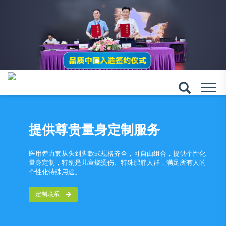
提供尊贵量身定制服务
医用弹力套从头到脚款式规格齐全，可自由组合，提供个性化
量身定制，特别是儿童烧烫伤、特殊肥胖人群，满足所有人的
个性化特殊用途。
定制联系