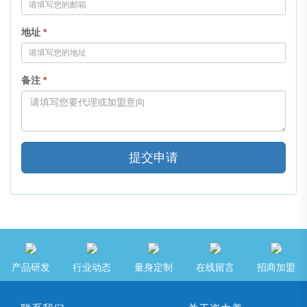
地址
*
备注
*
提交申请
产品研发
行业动态
量身定制
在线留言
招商加盟