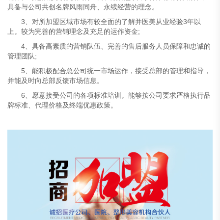
具备与公司共创名牌风雨同舟、永续经营的理念。
3、对所加盟区域市场有较全面的了解并医美从业经验3年以
上。较为完善的营销理念及充足的运作资金;
4、具备高素质的营销队伍、完善的售后服务人员保障和忠诚的
管理团队;
5、能积极配合总公司统一市场运作，接受总部的管理和指导，
并能及时向总部反馈市场信息。
6、愿意接受公司的各项标准培训。能够按公司要求严格执行品
牌标准、代理价格及终端优惠政策。