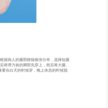
根据病人的腿部静脉曲张分布，选择短腿
后将弹力袜的脚部先穿上，然后将大腿、
袜要在白天的时候穿，晚上休息的时候脱