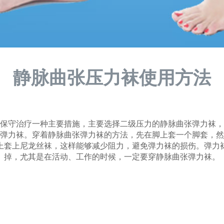
静脉曲张压力袜使用方法
守治疗一种主要措施，主要选择二级压力的静脉曲张弹力袜，
弹力袜。穿着静脉曲张弹力袜的方法，先在脚上套一个脚套，然
上套上尼龙丝袜，这样能够减少阻力，避免弹力袜的损伤。弹力
掉，尤其是在活动、工作的时候，一定要穿静脉曲张弹力袜。