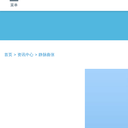
菜单
首页
资讯中心
静脉曲张