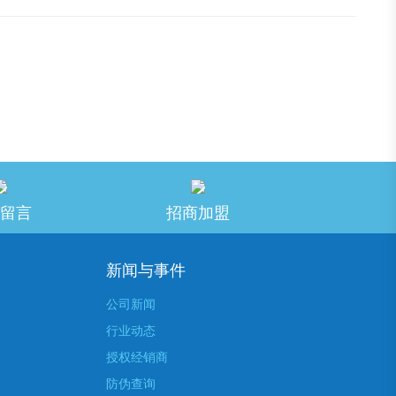
留言
招商加盟
新闻与事件
公司新闻
行业动态
授权经销商
防伪查询